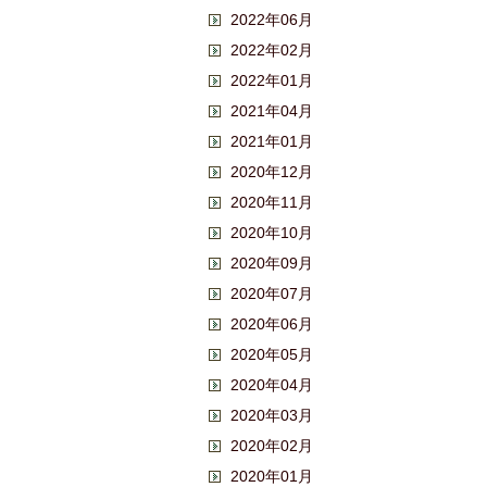
2022年06月
2022年02月
2022年01月
2021年04月
2021年01月
2020年12月
2020年11月
2020年10月
2020年09月
2020年07月
2020年06月
2020年05月
2020年04月
2020年03月
2020年02月
2020年01月