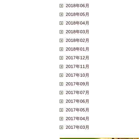
2018年06月
2018年05月
2018年04月
2018年03月
2018年02月
2018年01月
2017年12月
2017年11月
2017年10月
2017年09月
2017年07月
2017年06月
2017年05月
2017年04月
2017年03月