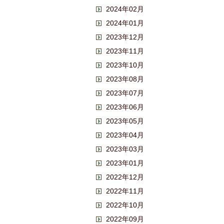
2024年02月
2024年01月
2023年12月
2023年11月
2023年10月
2023年08月
2023年07月
2023年06月
2023年05月
2023年04月
2023年03月
2023年01月
2022年12月
2022年11月
2022年10月
2022年09月