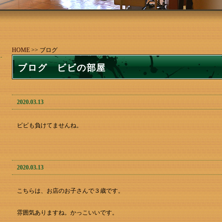
HOME
>> ブログ
ブログ ビビの部屋
2020.03.13
ビビも負けてませんね。
2020.03.13
こちらは、お店のお子さんで３歳です。
雰囲気ありますね。かっこいいです。