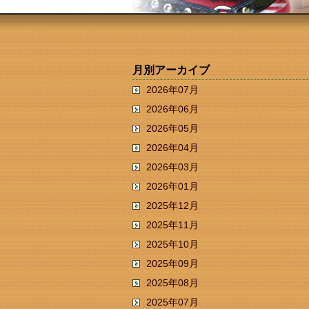
月別アーカイブ
2026年07月
2026年06月
2026年05月
2026年04月
2026年03月
2026年01月
2025年12月
2025年11月
2025年10月
2025年09月
2025年08月
2025年07月