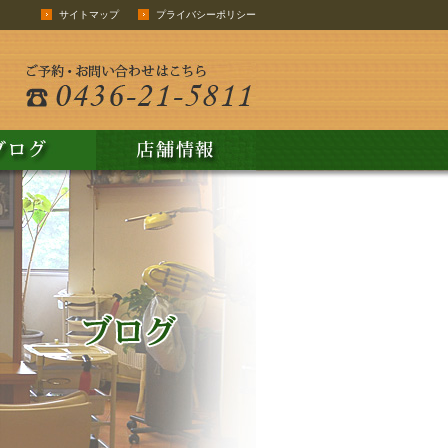
サイトマップ
プライバシーポリシー