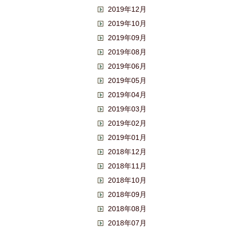
2019年12月
2019年10月
2019年09月
2019年08月
2019年06月
2019年05月
2019年04月
2019年03月
2019年02月
2019年01月
2018年12月
2018年11月
2018年10月
2018年09月
2018年08月
2018年07月