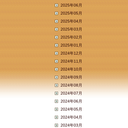
2025年06月
2025年05月
2025年04月
2025年03月
2025年02月
2025年01月
2024年12月
2024年11月
2024年10月
2024年09月
2024年08月
2024年07月
2024年06月
2024年05月
2024年04月
2024年03月