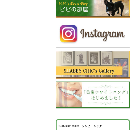
SHABBY CHIC シャビーシック