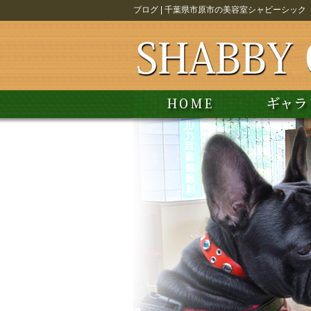
ブログ | 千葉県市原市の美容室シャビーシック