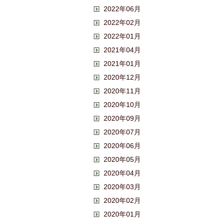
2022年06月
2022年02月
2022年01月
2021年04月
2021年01月
2020年12月
2020年11月
2020年10月
2020年09月
2020年07月
2020年06月
2020年05月
2020年04月
2020年03月
2020年02月
2020年01月