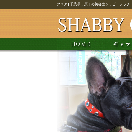
ブログ | 千葉県市原市の美容室シャビーシック