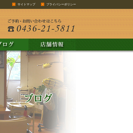
サイトマップ
プライバシーポリシー