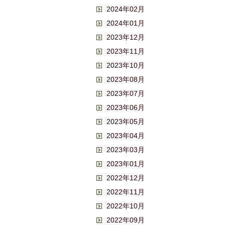
2024年02月
2024年01月
2023年12月
2023年11月
2023年10月
2023年08月
2023年07月
2023年06月
2023年05月
2023年04月
2023年03月
2023年01月
2022年12月
2022年11月
2022年10月
2022年09月