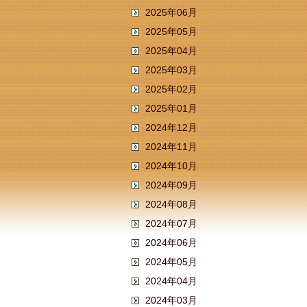
2025年06月
2025年05月
2025年04月
2025年03月
2025年02月
2025年01月
2024年12月
2024年11月
2024年10月
2024年09月
2024年08月
2024年07月
2024年06月
2024年05月
2024年04月
2024年03月