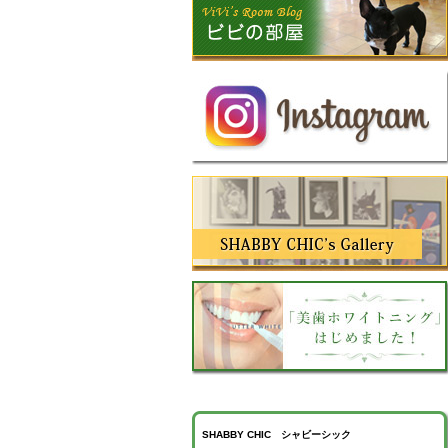
SHABBY CHIC シャビーシック