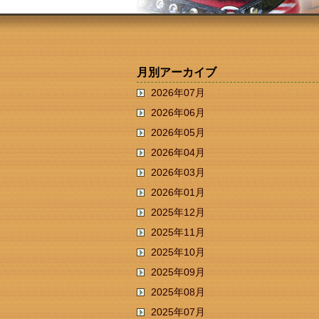
月別アーカイブ
2026年07月
2026年06月
2026年05月
2026年04月
2026年03月
2026年01月
2025年12月
2025年11月
2025年10月
2025年09月
2025年08月
2025年07月