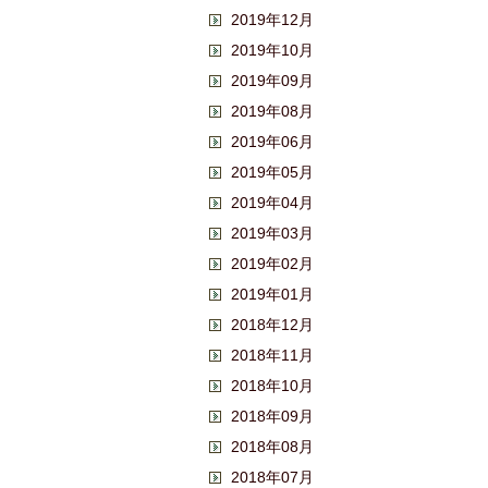
2019年12月
2019年10月
2019年09月
2019年08月
2019年06月
2019年05月
2019年04月
2019年03月
2019年02月
2019年01月
2018年12月
2018年11月
2018年10月
2018年09月
2018年08月
2018年07月