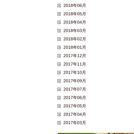
2018年06月
2018年05月
2018年04月
2018年03月
2018年02月
2018年01月
2017年12月
2017年11月
2017年10月
2017年09月
2017年07月
2017年06月
2017年05月
2017年04月
2017年03月