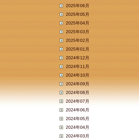
2025年06月
2025年05月
2025年04月
2025年03月
2025年02月
2025年01月
2024年12月
2024年11月
2024年10月
2024年09月
2024年08月
2024年07月
2024年06月
2024年05月
2024年04月
2024年03月