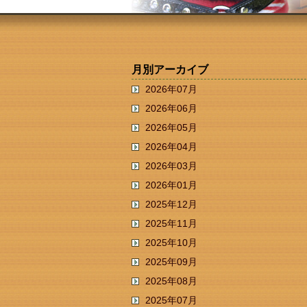
月別アーカイブ
2026年07月
2026年06月
2026年05月
2026年04月
2026年03月
2026年01月
2025年12月
2025年11月
2025年10月
2025年09月
2025年08月
2025年07月