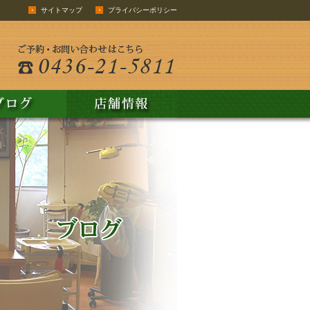
サイトマップ
プライバシーポリシー