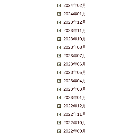
2024年02月
2024年01月
2023年12月
2023年11月
2023年10月
2023年08月
2023年07月
2023年06月
2023年05月
2023年04月
2023年03月
2023年01月
2022年12月
2022年11月
2022年10月
2022年09月