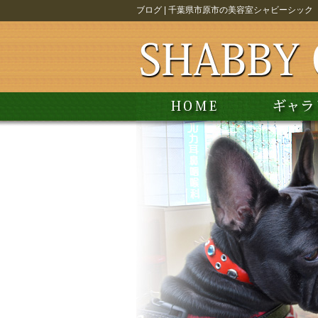
ブログ | 千葉県市原市の美容室シャビーシック