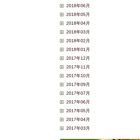
2018年06月
2018年05月
2018年04月
2018年03月
2018年02月
2018年01月
2017年12月
2017年11月
2017年10月
2017年09月
2017年07月
2017年06月
2017年05月
2017年04月
2017年03月