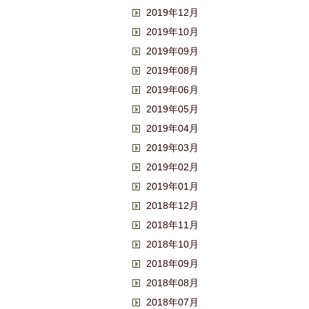
2019年12月
2019年10月
2019年09月
2019年08月
2019年06月
2019年05月
2019年04月
2019年03月
2019年02月
2019年01月
2018年12月
2018年11月
2018年10月
2018年09月
2018年08月
2018年07月