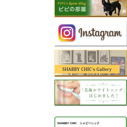
SHABBY CHIC シャビーシック