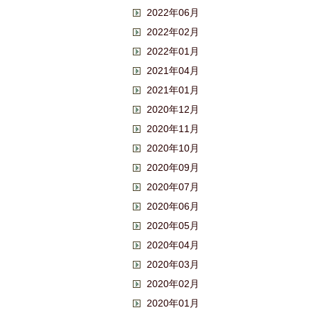
2022年06月
2022年02月
2022年01月
2021年04月
2021年01月
2020年12月
2020年11月
2020年10月
2020年09月
2020年07月
2020年06月
2020年05月
2020年04月
2020年03月
2020年02月
2020年01月